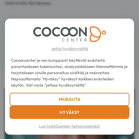
Valmistettu Ranskassa.
Käyttöohjeet
Koostumus
Jatka hyväksymättä
Tiedot
Cocooncenter ja sen kumppanit käyttävät evästeitä
parantaakseen kokemustasi, analysoidakseen liikennettämme ja
tarjotakseen sinulle personoitua sisältöä ja mainontaa.
Napsauttamalla "Hyväksy" hyväksyt kaikkien evästeiden
käytön. Voit myös "jatkaa hyväksymättä".
MUKAUTA
HYVÄKSY
Lue lisää
Googlen tietosuojaehdot