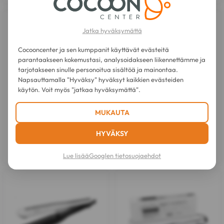
Jatka hyväksymättä
Cocooncenter ja sen kumppanit käyttävät evästeitä
parantaakseen kokemustasi, analysoidakseen liikennettämme ja
tarjotakseen sinulle personoitua sisältöä ja mainontaa.
Napsauttamalla "Hyväksy" hyväksyt kaikkien evästeiden
käytön. Voit myös "jatkaa hyväksymättä".
MUKAUTA
Babyliss PRO
Douce Nature
Suoristusrauta Elipsis 3100
Pumppu 1 Litran Pulloon
BAB3100EPE
HYVÄKSY
155,90 €
1,95 €
Lue lisää
Googlen tietosuojaehdot