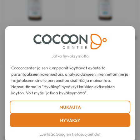
SkinCeuticals
SkinCeuticals
Correct Blemish + Age Defense 30
Prevent Phloretin CF 30 ml
ml
Jatka hyväksymättä
159,60 €
90,30 €
Cocooncenter ja sen kumppanit käyttävät evästeitä
parantaakseen kokemustasi, analysoidakseen liikennettämme ja
tarjotakseen sinulle personoitua sisältöä ja mainontaa.
Napsauttamalla "Hyväksy" hyväksyt kaikkien evästeiden
käytön. Voit myös "jatkaa hyväksymättä".
MUKAUTA
HYVÄKSY
SkinCeuticals
Lue lisää
Googlen tietosuojaehdot
SkinCeuticals
Cleanse Blemish Age Cleanser Gel